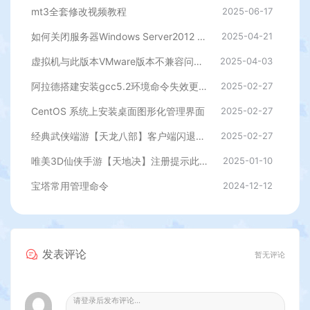
mt3全套修改视频教程
2025-06-17
如何关闭服务器Windows Server2012 自带的杀毒程序
2025-04-21
虚拟机与此版本VMware版本不兼容问题的解决方法
2025-04-03
阿拉德搭建安装gcc5.2环境命令失效更新
2025-02-27
CentOS 系统上安装桌面图形化管理界面
2025-02-27
经典武侠端游【天龙八部】客户端闪退，提示过期等修复插件
2025-02-27
唯美3D仙侠手游【天地决】注册提示此服已关闭注册解决办法
2025-01-10
宝塔常用管理命令
2024-12-12
发表评论
暂无评论