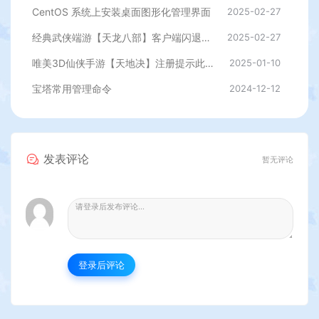
CentOS 系统上安装桌面图形化管理界面
2025-02-27
经典武侠端游【天龙八部】客户端闪退，提示过期等修复插件
2025-02-27
唯美3D仙侠手游【天地决】注册提示此服已关闭注册解决办法
2025-01-10
宝塔常用管理命令
2024-12-12
发表评论
暂无评论
登录后评论