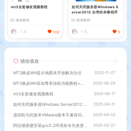
mt3全套修改视频教程
如何关闭服务器Windows S
erver2012 自带的杀毒程序
游戏教程
游戏教程
丫头
丫头
100
0
猜你喜欢
MT3换皮MH提示地图未开放解决办法
2025-11-27
MT3换皮MH添加尊享挂机功能教程+添加挂机地图刷怪教程+视频教程
2025-06-24
mt3全套修改视频教程
2025-06-17
如何关闭服务器Windows Server2012 自带的杀毒程序
2025-04-21
虚拟机与此版本VMware版本不兼容问题的解决方法
2025-04-03
阿拉德搭建安装gcc5.2环境命令失效更新
2025-02-27