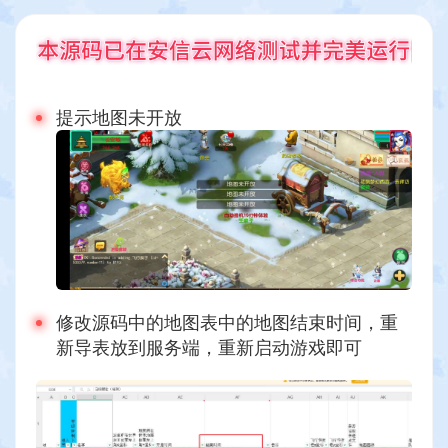
提示地图未开放
修改源码中的地图表中的地图结束时间，重
新导表放到服务端，重新启动游戏即可