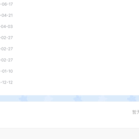
-06-17
-04-21
-04-03
-02-27
-02-27
-02-27
-01-10
-12-12
暂