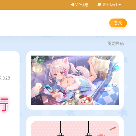
关于我们
VIP优惠
登录
我要投稿
5,028