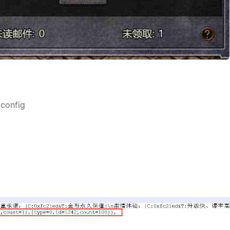
.config