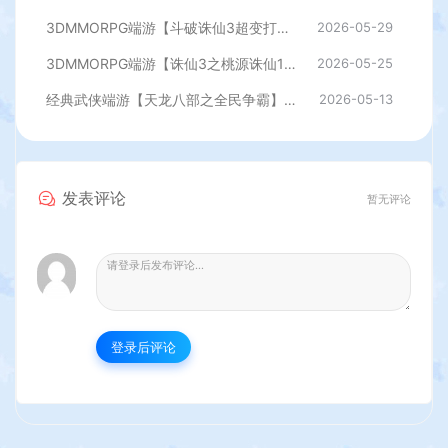
3DMMORPG端游【斗破诛仙3超变打金18职业精修版】最新整理单机一键即玩镜像端+Linux手工服务端+GM工具+网页注册+PC客户端+详细搭建教程
2026-05-29
3DMMORPG端游【诛仙3之桃源诛仙18职业精修版】最新整理单机一键即玩镜像端+Linux手工服务端+GM工具+网页注册+PC客户端+详细搭建教程
2026-05-25
经典武侠端游【天龙八部之全民争霸】最新整理单机一键即玩镜像端+Linux手工服务端+PC客户端+GM工具+详细搭建教程
2026-05-13
发表评论
暂无评论
登录后评论