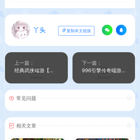
丫头
复制本文链接
上一篇：
下一篇：
经典武侠端游【天龙八部之S7龙魂转生】最新整理单机一键即玩镜像端+Linux手工服务端+PC客户端+GM工具+详细搭建教程
996引擎传奇端游【神羽八大陆】最新整理WIN系一键即玩单机端+PC客户端+详细搭建教程
常见问题
相关文章