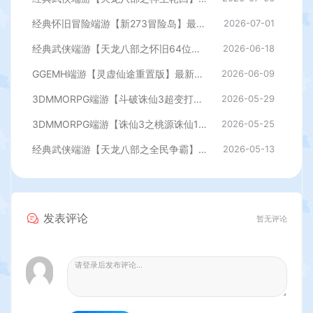
经典怀旧冒险端游【新273冒险岛】最新整理Linux手工端+PC客户端+登录器+管理后台+网页注册+详细搭建教程
2026-07-01
经典武侠端游【天龙八部之怀旧64位源端洛洛1.9】最新整理单机一键即玩镜像端+Linux手工服务端+PC客户端+GM工具+网页注册+详细搭建教程
2026-06-18
GGEMH端游【灵虚仙途重置版】最新整理WIN系服务端+PC客户端+网关+内置GM+详细搭建教程+全套源码
2026-06-09
3DMMORPG端游【斗破诛仙3超变打金18职业精修版】最新整理单机一键即玩镜像端+Linux手工服务端+GM工具+网页注册+PC客户端+详细搭建教程
2026-05-29
3DMMORPG端游【诛仙3之桃源诛仙18职业精修版】最新整理单机一键即玩镜像端+Linux手工服务端+GM工具+网页注册+PC客户端+详细搭建教程
2026-05-25
经典武侠端游【天龙八部之全民争霸】最新整理单机一键即玩镜像端+Linux手工服务端+PC客户端+GM工具+详细搭建教程
2026-05-13
发表评论
暂无评论