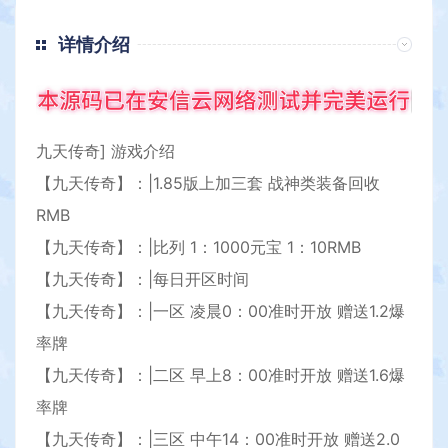
详情介绍
九天传奇] 游戏介绍
【九天传奇】：|1.85版上加三套 战神类装备回收
RMB
【九天传奇】：|比列 1：1000元宝 1：10RMB
【九天传奇】：|每日开区时间
【九天传奇】：|一区 凌晨0：00准时开放 赠送1.2爆
率牌
【九天传奇】：|二区 早上8：00准时开放 赠送1.6爆
率牌
【九天传奇】：|三区 中午14：00准时开放 赠送2.0