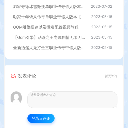
独家奇缘冰雪微变单职业传奇假人版本【Gom引擎】
2023-07-02
独家十年斩风传奇单职业带假人版本【Gom引擎】
2023-05-15
GOM引擎搭建以及微端配置视频教程
2023-05-15
【Gom引擎】动漫之王专属剧情无限刀变态单职业传奇假人版本
2023-05-15
全新逍遥火龙打金三职业传奇带假人版本【Gom引擎】
2023-05-15
发表评论
暂无评论
登录后评论