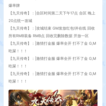
爆率牌
【九天传奇】：|合区时间第二天下午17点 合区 晚上
20点统一攻城
【九天传奇】：|攻城结束 GM发放红包!并在线 回收
所有RMB装备 RMB点 回收完删除数据 开放一区
【九天传奇】：|激情打金服 爆率全开 打不了金 G,M
吃屎！！！
【九天传奇】：|激情打金服 爆率全开 打不了金 G,M
吃屎！！！
【九天传奇】：|激情打金服 爆率全开 打不了金 G,M
吃屎！！！