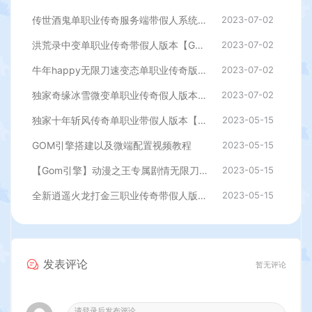
传世酒鬼单职业传奇服务端带假人系统-残羽深渊-巨石幻境-梵天祭坛[GOM引擎]
2023-07-02
洪荒录中变单职业传奇带假人版本【Gom引擎】
2023-07-02
牛年happy无限刀速变态单职业传奇版本【Gom引擎】
2023-07-02
独家奇缘冰雪微变单职业传奇假人版本【Gom引擎】
2023-07-02
独家十年斩风传奇单职业带假人版本【Gom引擎】
2023-05-15
GOM引擎搭建以及微端配置视频教程
2023-05-15
【Gom引擎】动漫之王专属剧情无限刀变态单职业传奇假人版本
2023-05-15
全新逍遥火龙打金三职业传奇带假人版本【Gom引擎】
2023-05-15
发表评论
暂无评论