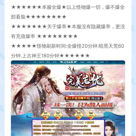
★★★★★★本服全爆★以上怪物爆一切，爆不爆全
部看脸★★★★★★★★
★★★★★★★关于爆率★本服没有隐藏爆率，更没
有充值爆率 ★★★★★★★★
★★★★★怪物刷新时间:全爆怪20分钟.暗黑天荒60
分钟.上古神王180分钟★★★★★★