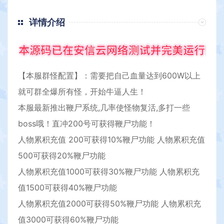
详情介绍
【本服群怪配置】：需要把自己血量达到600W以上
就可群全爆所有怪，开始牛逼人生！
本服最新推出鞭尸系统,几率使怪物复活,多打一些
boss哦！直冲200号可获得鞭尸功能！
人物累积充值 200可获得10%鞭尸功能 人物累积充值
500可获得20%鞭尸功能
人物累积充值1000可获得30%鞭尸功能 人物累积充
值1500可获得40%鞭尸功能
人物累积充值2000可获得50%鞭尸功能 人物累积充
值3000可获得60%鞭尸功能