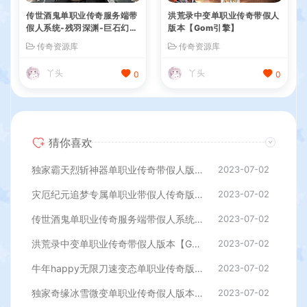
传世酒鬼单职业传奇服务端带
洪荒录中变单职业传奇带假人
假人系统-残羽深渊-巨石幻
版本【Gom引擎】
境-梵天祭坛[GOM引擎]
传奇资源库
传奇资源库
丫头
丫头
0
0
猜你喜欢
独家霸天烈斩神器单职业传奇带假人版本【Gom引擎】
2023-07-02
灾厄纪元追梦专属单职业带假人传奇版本【Gom引擎】
2023-07-02
传世酒鬼单职业传奇服务端带假人系统-残羽深渊-巨石幻境-梵天祭坛[GOM引擎]
2023-07-02
洪荒录中变单职业传奇带假人版本【Gom引擎】
2023-07-02
牛年happy无限刀速变态单职业传奇版本【Gom引擎】
2023-07-02
独家奇缘冰雪微变单职业传奇假人版本【Gom引擎】
2023-07-02