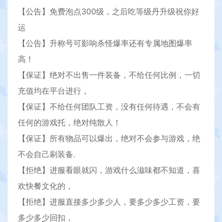
【公告】免费泡点300级，之后吃等级丹升级祝你好
运
【公告】升称号可影响杀怪爆率还有专属地图爆率
高！
【保证】绝对不出售一件装备，不给任何比例，一切
充值均在平台进行，
【保证】不给任何团队工资，没有任何待遇，不会有
任何的游戏托，绝对纯散人！
【保证】所有物品可以爆出，绝对不会参与游戏，绝
不会自己刷装备.
【拒绝】进服看眼就闪，游戏什么滋味都不知道，喜
欢快餐文化的，
【拒绝】进服直接多少多少人，要多少多少工资，要
多少多少回扣，