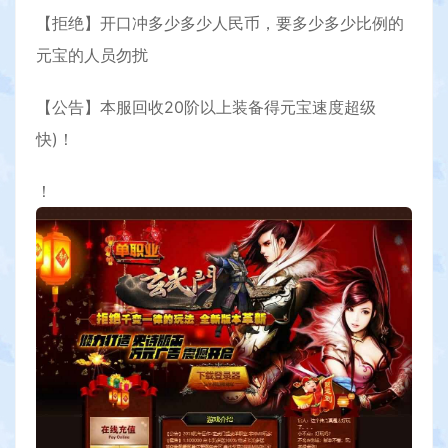
【拒绝】开口冲多少多少人民币，要多少多少比例的
元宝的人员勿扰
【公告】本服回收20阶以上装备得元宝速度超级
快)！
！