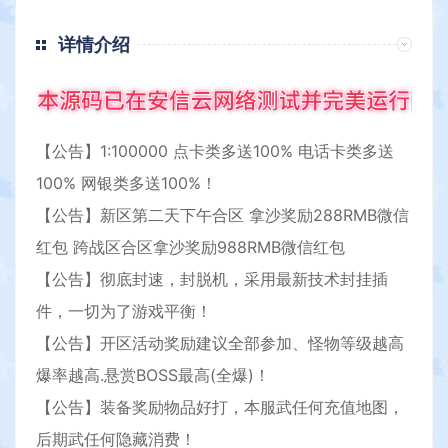
详情介绍
【公告】1:100000 点卡类多送100% 电话卡类多送
100% 网银类多送100%！
【公告】新区第二天下午合区 拿沙奖励288RMB微信
红包 跨战区合区拿沙奖励988RMB微信红包
【公告】彻底封速，封脱机，采用最新技术封挂插
件，一切为了游戏平衡！
【公告】开区活动奖励建议全部参加、怪物等级越高
爆率越高.悬赏BOSS最高(全爆)！
【公告】装备奖励物品好打，本服武任何充值地图，
后期武任何隐藏消费！