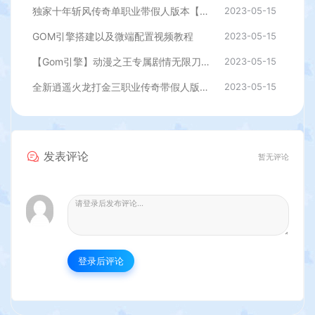
独家十年斩风传奇单职业带假人版本【Gom引擎】
2023-05-15
GOM引擎搭建以及微端配置视频教程
2023-05-15
【Gom引擎】动漫之王专属剧情无限刀变态单职业传奇假人版本
2023-05-15
全新逍遥火龙打金三职业传奇带假人版本【Gom引擎】
2023-05-15
发表评论
暂无评论
登录后评论