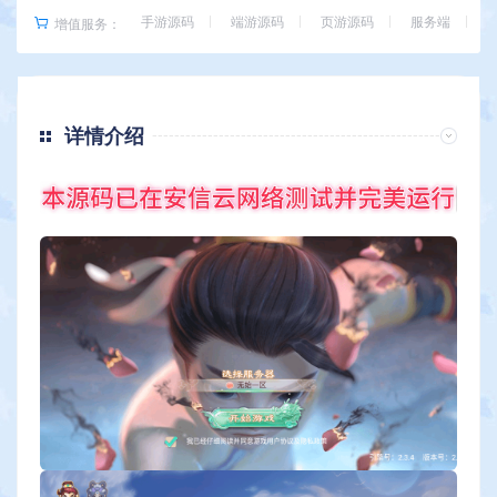
手游源码
端游源码
页游源码
服务端
增值服务：
详情介绍