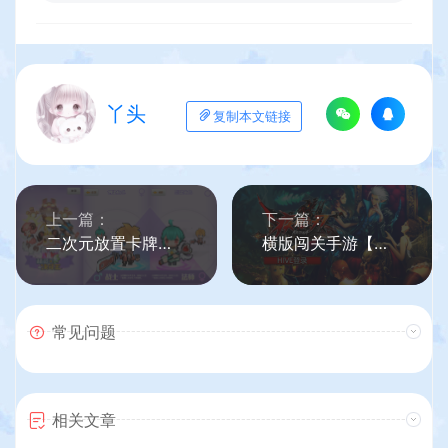
丫头
复制本文链接
上一篇：
下一篇：
二次元放置卡牌养成手游【精灵决斗王/超萌陆战队内购版】最新整理单机一键即玩镜像端+Linux手工服务端+安卓+CDK授权后台+详细搭建教程+视频教程+全套源码
横版闯关手游【疾風之刃代金券内购修复版】最新整理单机一键即玩镜像端+Linux手工服务端+安卓苹果双端+CDK授权后台+前后端全套源码+详细搭建教程
常见问题
相关文章