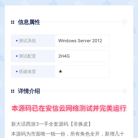
信息属性
测试系统
Windows Server 2012
测试配置
2H4G
搭建难度
★
详情介绍
新
大话西游
3一手全套源码【非换皮】
本源码为市面唯一独一份，所有角色全开，新增几十