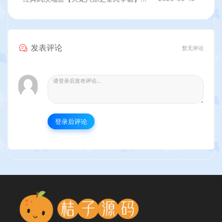
发表评论
暂无评论
登录后评论