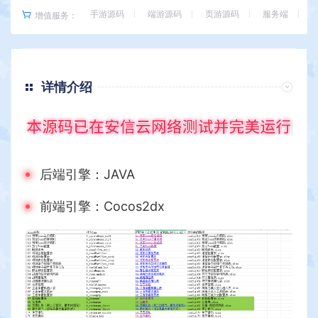
手游源码
端游源码
页游源码
服务端
增值服务：
详情介绍
后端引擎：JAVA
前端引擎：Cocos2dx