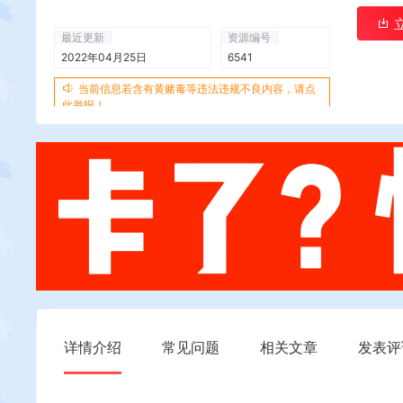
最近更新
资源编号
2022年04月25日
6541
当前信息若含有黄赌毒等违法违规不良内容，请点
此举报！
详情介绍
常见问题
相关文章
发表评