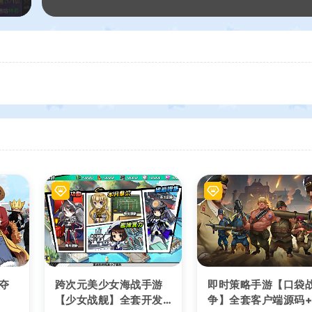
夺
跨次元美少女海战手游
即时策略手游【口袋
【少女战舰】全套开发
争】全套客户端源码