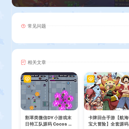
常见问题
相关文章
割草类微信DY小游戏末
卡牌回合手游【航海
日特工队源码 Cocos Cr
宝大冒险】全套源码