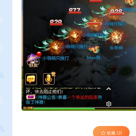
收藏 (2)