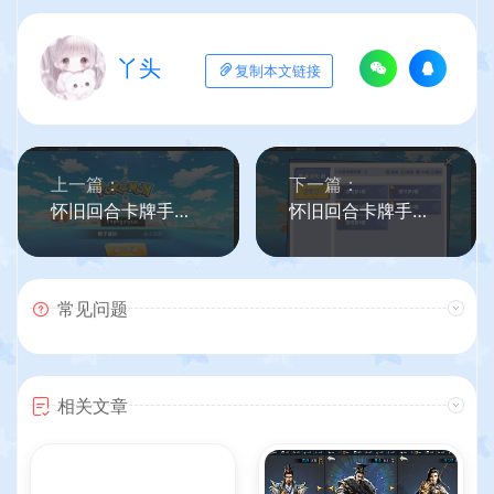
丫头
复制本文链接
上一篇：
下一篇：
怀旧回合卡牌手游【宝可梦之萌妖出没】2022整理Win半手工服务端+授权GM后台+视频教程+详细搭建教程
怀旧回合卡牌手游【宝可梦之萌妖出没多区】最新整理Linux多区手工服务端+Win系多区服务端+授权GM后台+开多区视频教程+详细搭建教程+视频教程
常见问题
相关文章