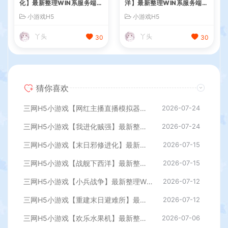
化】最新整理WIN系服务端+
洋】最新整理WIN系服务端+
Linux手工服务端+详细搭建
Linux手工服务端+详细搭建
小游戏H5
小游戏H5
教程
教程
丫头
丫头
30
30
猜你喜欢
三网H5小游戏【网红主播直播模拟器】最新整理WIN系服务端+Linux手工服务端+详细搭建教程
2026-07-24
三网H5小游戏【我进化贼强】最新整理WIN系服务端+Linux手工服务端+详细搭建教程
2026-07-24
三网H5小游戏【末日邪修进化】最新整理WIN系服务端+Linux手工服务端+详细搭建教程
2026-07-15
三网H5小游戏【战舰下西洋】最新整理WIN系服务端+Linux手工服务端+详细搭建教程
2026-07-15
三网H5小游戏【小兵战争】最新整理WIN系服务端+Linux手工服务端+详细搭建教程
2026-07-12
三网H5小游戏【重建末日避难所】最新整理WIN系服务端+Linux手工服务端+详细搭建教程
2026-07-12
三网H5小游戏【欢乐水果机】最新整理WIN系服务端+Linux手工服务端+详细搭建教程
2026-07-06