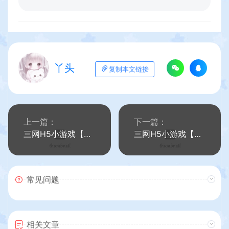
丫头
复制本文链接
上一篇：
下一篇：
三网H5小游戏【我要开镖局】最新整理WIN系服务端+Linux手工服务端+详细搭建教程
三网H5小游戏【外婆的澎湖湾】最新整理WIN系服务端+Linux手工服务端+详细搭建教程
常见问题
相关文章