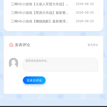
三网H5小游戏【火柴人军团大作战】最新整理WIN系服务端+Linux手工服务端+详细搭建教程
2026-06-20
三网H5小游戏【黑洞大作战】最新整理WIN系服务端+Linux手工服务端+详细搭建教程
2026-06-20
三网H5小游戏【懒猫跑酷】最新整理WIN系服务端+Linux手工服务端+详细搭建教程
2026-06-20
发表评论
暂无评论
登录后评论