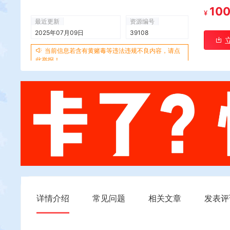
10
¥
最近更新
资源编号
2025年07月09日
39108
当前信息若含有黄赌毒等违法违规不良内容，请点
此举报！
详情介绍
常见问题
相关文章
发表评