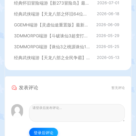
经典怀旧冒险端游【新273冒险岛】最新整理Linux手工端+PC客户端+登录器+管理后台+网页注册+详细搭建教程
2026-07-01
经典武侠端游【天龙八部之怀旧64位源端洛洛1.9】最新整理单机一键即玩镜像端+Linux手工服务端+PC客户端+GM工具+网页注册+详细搭建教程
2026-06-18
GGEMH端游【灵虚仙途重置版】最新整理WIN系服务端+PC客户端+网关+内置GM+详细搭建教程+全套源码
2026-06-09
3DMMORPG端游【斗破诛仙3超变打金18职业精修版】最新整理单机一键即玩镜像端+Linux手工服务端+GM工具+网页注册+PC客户端+详细搭建教程
2026-05-29
3DMMORPG端游【诛仙3之桃源诛仙18职业精修版】最新整理单机一键即玩镜像端+Linux手工服务端+GM工具+网页注册+PC客户端+详细搭建教程
2026-05-25
经典武侠端游【天龙八部之全民争霸】最新整理单机一键即玩镜像端+Linux手工服务端+PC客户端+GM工具+详细搭建教程
2026-05-13
发表评论
暂无评论
登录后评论