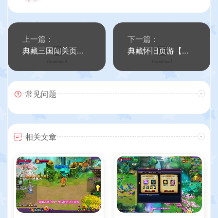
上一篇：
下一篇：
典藏三国闯关页游【烈火征程】最新整理WIN系服务端+详细搭建教程
典藏怀旧页游【逗比飞仙/逆神OL】最新整理单机一键即玩镜像端+Linux手工服务端+详细搭建教程+货币修改教程
常见问题
相关文章