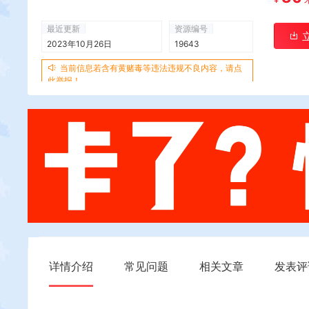
最近更新
资源编号
2023年10月26日
19643
当前信息若含有黄赌毒等违法违规不良内容，请点
此举报！
详情介绍
常见问题
相关文章
发表评