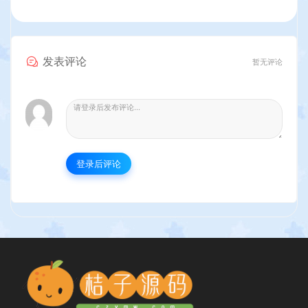
发表评论
暂无评论
登录后评论