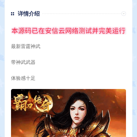
详情介绍
最新雷霆神武
带神武武器
体验感十足