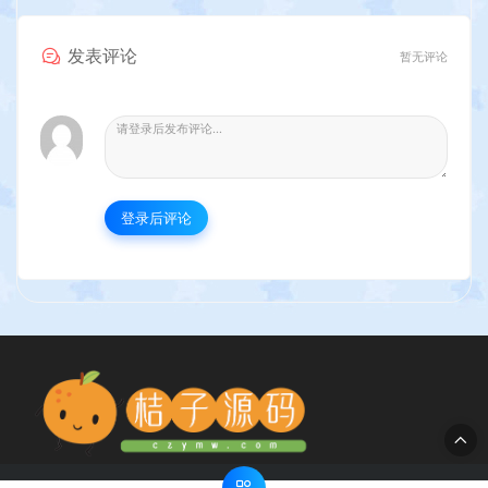
发表评论
暂无评论
登录后评论