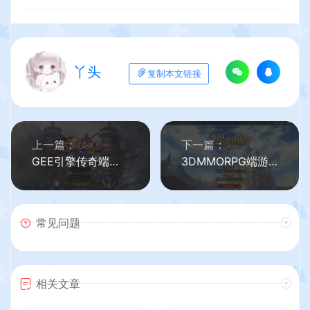
丫头
复制本文链接
上一篇：
下一篇：
GEE引擎传奇端游【沉默仙侠志单职业】最新整理WIN系服务端+配套登录器补丁+详细搭建教程+视频教程
3DMMORPG端游【星尘传说之名器星尘】最新整理WIN系服务端+PC客户端+GM工具+详细搭建教程+视频教程
常见问题
相关文章