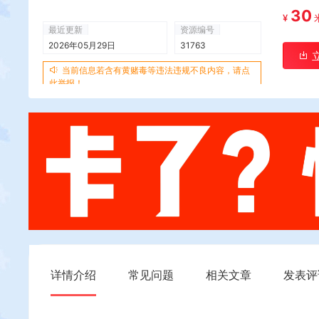
30
¥
最近更新
资源编号
2026年05月29日
31763
当前信息若含有黄赌毒等违法违规不良内容，请点
此举报！
详情介绍
常见问题
相关文章
发表评