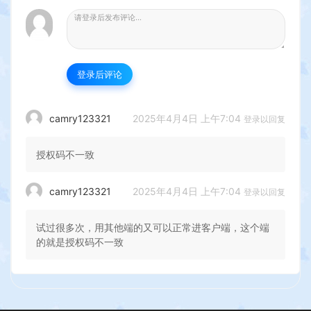
登录后评论
2025年4月4日 上午7:04
camry123321
登录以回复
授权码不一致
2025年4月4日 上午7:04
camry123321
登录以回复
试过很多次，用其他端的又可以正常进客户端，这个端
的就是授权码不一致