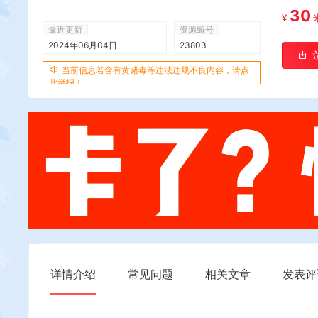
30
¥
最近更新
资源编号
2024年06月04日
23803
当前信息若含有黄赌毒等违法违规不良内容，请点
此举报！
详情介绍
常见问题
相关文章
发表评