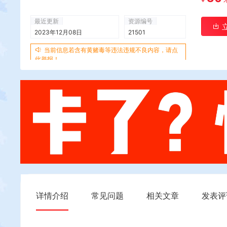
最近更新
资源编号
2023年12月08日
21501
当前信息若含有黄赌毒等违法违规不良内容，请点
此举报！
详情介绍
常见问题
相关文章
发表评