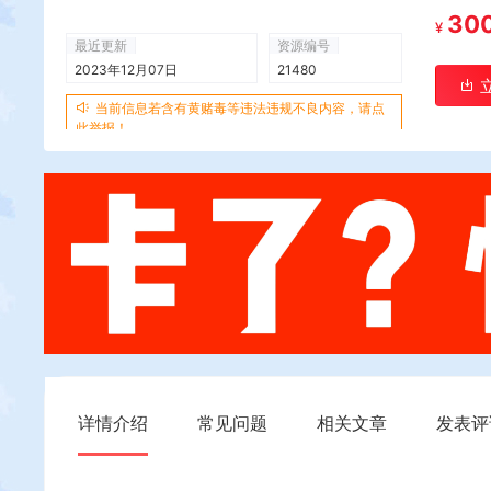
30
¥
最近更新
资源编号
2023年12月07日
21480
当前信息若含有黄赌毒等违法违规不良内容，请点
此举报！
详情介绍
常见问题
相关文章
发表评