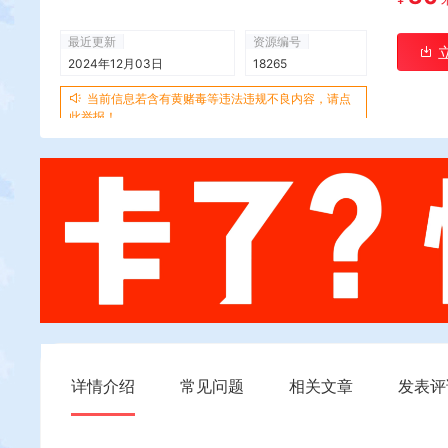
最近更新
资源编号
2024年12月03日
18265
当前信息若含有黄赌毒等违法违规不良内容，请点
此举报！
详情介绍
常见问题
相关文章
发表评