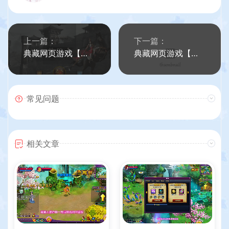
上一篇：
下一篇：
典藏网页游戏【秦美人】最新整理WIN系服务端+详细搭建教程+修改教程+外网教程
典藏网页游戏【魔龙烈焰端】最新整理Win系服务端+GM工具+详细搭建教程+外网教程
常见问题
相关文章