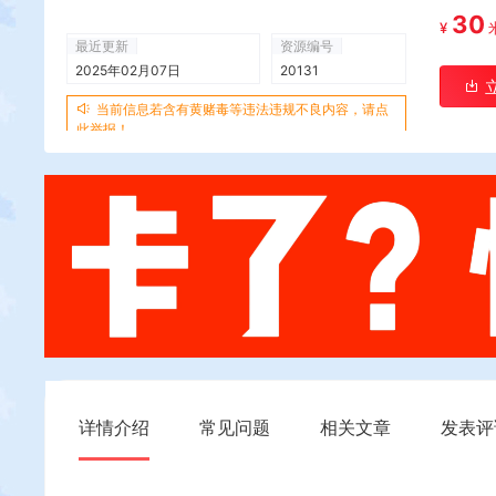
30
¥
最近更新
资源编号
2025年02月07日
20131
当前信息若含有黄赌毒等违法违规不良内容，请点
此举报！
详情介绍
常见问题
相关文章
发表评