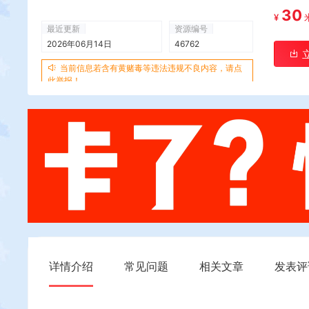
30
¥
最近更新
资源编号
2026年06月14日
46762
当前信息若含有黄赌毒等违法违规不良内容，请点
此举报！
详情介绍
常见问题
相关文章
发表评