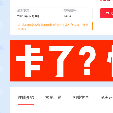
最近更新
资源编号
2023年07月16日
14046
当前信息若含有黄赌毒等违法违规不良内容，请点
此举报！
详情介绍
常见问题
相关文章
发表评