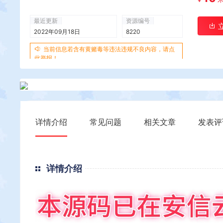
最近更新
资源编号
2022年09月18日
8220
当前信息若含有黄赌毒等违法违规不良内容，请点
此举报！
详情介绍
常见问题
相关文章
发表评
详情介绍