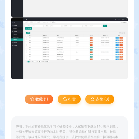
收藏 (1)
打赏
点赞 (
0
)
声明：本站所有资源仅供学习和研究传播，大家请在下载后24小时内删除，
一切关于该资源商业行为与本站无关。 请勿将该软件进行商业交易、转载
等行为，该软件只为研究、学习所提供，该软件使用后发生的一切问题与本