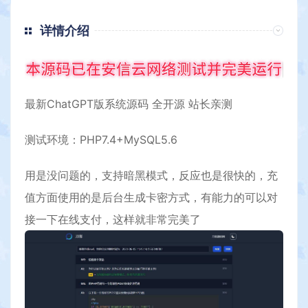
详情介绍
最新ChatGPT版系统源码 全开源 站长亲测
测试
环境：PHP7.4+MySQL5.6
用是没问题的，支持暗黑模式，反应也是很快的，充
值方面使用的是后台生成卡密方式，有能力的可以对
接一下在线支付，这样就非常完美了