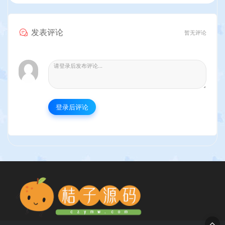
发表评论
暂无评论
登录后评论