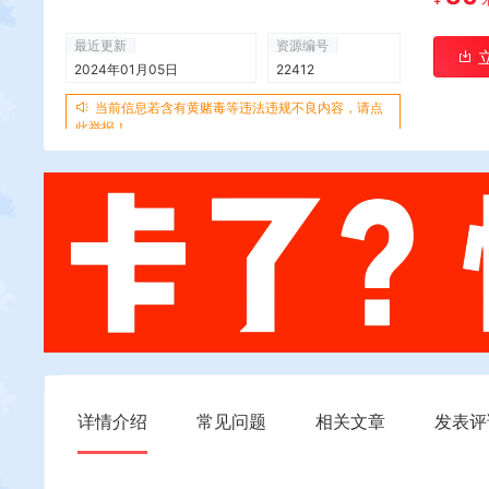
最近更新
资源编号
2024年01月05日
22412
当前信息若含有黄赌毒等违法违规不良内容，请点
此举报！
详情介绍
常见问题
相关文章
发表评