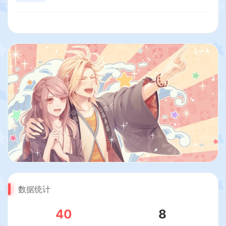
数据统计
40
8