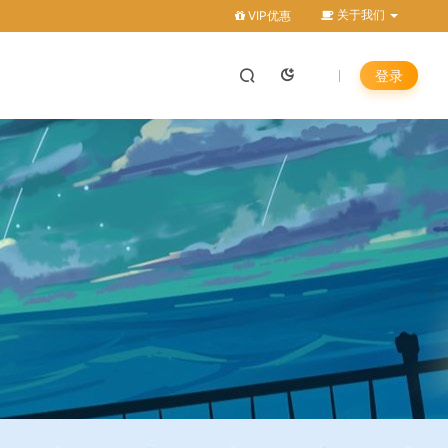
关于我们
VIP优惠
登录