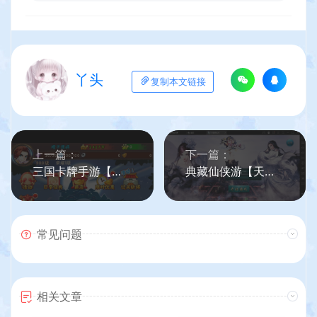
丫头
复制本文链接
上一篇：
下一篇：
三国卡牌手游【焰金少三】Linux手工服务端+安卓+GM授权后台+详细搭建教程
典藏仙侠游【天御修仙】最新整理WIN系服务端+安卓+GM后台+详细搭建教程
常见问题
相关文章