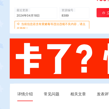
最近更新
资源编号
2024年04月18日
8389
当前信息若含有黄赌毒等违法违规不良内容，请点
此举报！
详情介绍
常见问题
相关文章
发表评