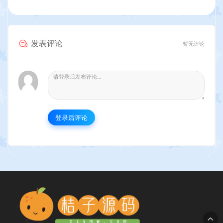
发表评论
暂无评论
登录后评论