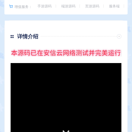
手游源码
端游源码
页游源码
服务端
增值服务：
详情介绍