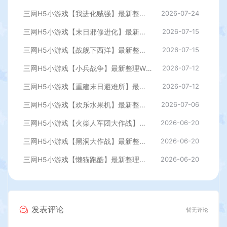
三网H5小游戏【我进化贼强】最新整理WIN系服务端+Linux手工服务端+详细搭建教程
2026-07-24
三网H5小游戏【末日邪修进化】最新整理WIN系服务端+Linux手工服务端+详细搭建教程
2026-07-15
三网H5小游戏【战舰下西洋】最新整理WIN系服务端+Linux手工服务端+详细搭建教程
2026-07-15
三网H5小游戏【小兵战争】最新整理WIN系服务端+Linux手工服务端+详细搭建教程
2026-07-12
三网H5小游戏【重建末日避难所】最新整理WIN系服务端+Linux手工服务端+详细搭建教程
2026-07-12
三网H5小游戏【欢乐水果机】最新整理WIN系服务端+Linux手工服务端+详细搭建教程
2026-07-06
三网H5小游戏【火柴人军团大作战】最新整理WIN系服务端+Linux手工服务端+详细搭建教程
2026-06-20
三网H5小游戏【黑洞大作战】最新整理WIN系服务端+Linux手工服务端+详细搭建教程
2026-06-20
三网H5小游戏【懒猫跑酷】最新整理WIN系服务端+Linux手工服务端+详细搭建教程
2026-06-20
发表评论
暂无评论