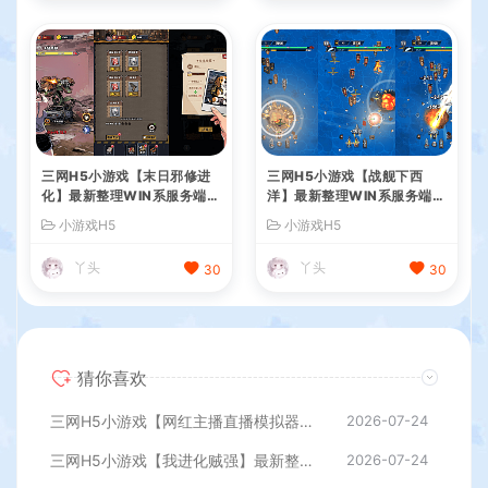
三网H5小游戏【末日邪修进
三网H5小游戏【战舰下西
化】最新整理WIN系服务端+
洋】最新整理WIN系服务端+
Linux手工服务端+详细搭建
Linux手工服务端+详细搭建
小游戏H5
小游戏H5
教程
教程
丫头
丫头
30
30
猜你喜欢
三网H5小游戏【网红主播直播模拟器】最新整理WIN系服务端+Linux手工服务端+详细搭建教程
2026-07-24
三网H5小游戏【我进化贼强】最新整理WIN系服务端+Linux手工服务端+详细搭建教程
2026-07-24