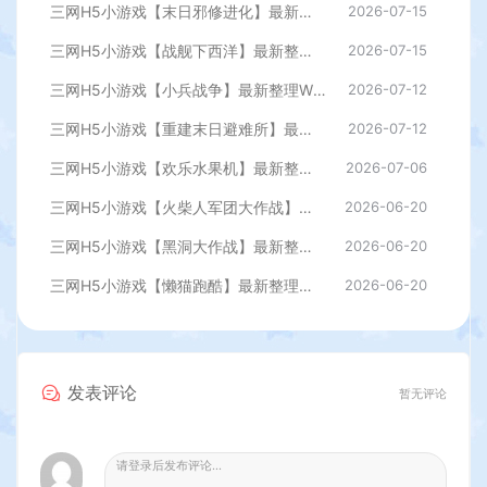
三网H5小游戏【末日邪修进化】最新整理WIN系服务端+Linux手工服务端+详细搭建教程
2026-07-15
三网H5小游戏【战舰下西洋】最新整理WIN系服务端+Linux手工服务端+详细搭建教程
2026-07-15
三网H5小游戏【小兵战争】最新整理WIN系服务端+Linux手工服务端+详细搭建教程
2026-07-12
三网H5小游戏【重建末日避难所】最新整理WIN系服务端+Linux手工服务端+详细搭建教程
2026-07-12
三网H5小游戏【欢乐水果机】最新整理WIN系服务端+Linux手工服务端+详细搭建教程
2026-07-06
三网H5小游戏【火柴人军团大作战】最新整理WIN系服务端+Linux手工服务端+详细搭建教程
2026-06-20
三网H5小游戏【黑洞大作战】最新整理WIN系服务端+Linux手工服务端+详细搭建教程
2026-06-20
三网H5小游戏【懒猫跑酷】最新整理WIN系服务端+Linux手工服务端+详细搭建教程
2026-06-20
发表评论
暂无评论