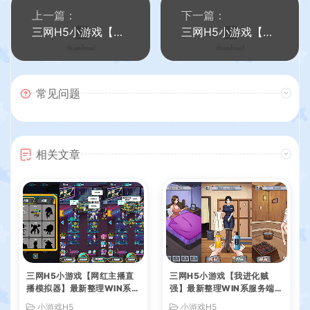
上一篇：
下一篇：
三网H5小游戏【碾压的快乐】最新整理WIN系服务端+Linux手工服务端+详细搭建教程
三网H5小游戏【英雄守卫战】最新整理WIN系服务端+Linux手工服务端+详细搭建教程
常见问题
相关文章
三网H5小游戏【网红主播直
三网H5小游戏【我进化贼
播模拟器】最新整理WIN系服
强】最新整理WIN系服务端+
务端+Linux手工服务端+详细
Linux手工服务端+详细搭建
小游戏H5
小游戏H5