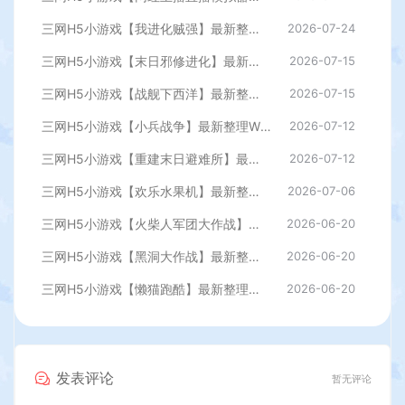
三网H5小游戏【我进化贼强】最新整理WIN系服务端+Linux手工服务端+详细搭建教程
2026-07-24
三网H5小游戏【末日邪修进化】最新整理WIN系服务端+Linux手工服务端+详细搭建教程
2026-07-15
三网H5小游戏【战舰下西洋】最新整理WIN系服务端+Linux手工服务端+详细搭建教程
2026-07-15
三网H5小游戏【小兵战争】最新整理WIN系服务端+Linux手工服务端+详细搭建教程
2026-07-12
三网H5小游戏【重建末日避难所】最新整理WIN系服务端+Linux手工服务端+详细搭建教程
2026-07-12
三网H5小游戏【欢乐水果机】最新整理WIN系服务端+Linux手工服务端+详细搭建教程
2026-07-06
三网H5小游戏【火柴人军团大作战】最新整理WIN系服务端+Linux手工服务端+详细搭建教程
2026-06-20
三网H5小游戏【黑洞大作战】最新整理WIN系服务端+Linux手工服务端+详细搭建教程
2026-06-20
三网H5小游戏【懒猫跑酷】最新整理WIN系服务端+Linux手工服务端+详细搭建教程
2026-06-20
发表评论
暂无评论