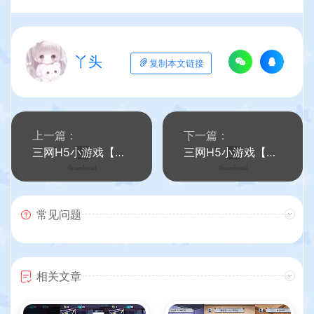
丫头
复制本文链接
上一篇：
下一篇：
三网H5小游戏【我的同事不是人】最新整理WIN系服务端+Linux手工服务端+详细搭建教程
三网H5小游戏【锻剑开天】最新整理WIN系服务端+Linux手工服务端+详细搭建教程
常见问题
相关文章