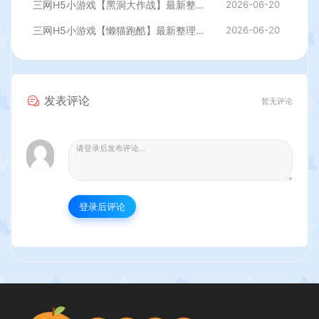
三网H5小游戏【黑洞大作战】最新整理WIN系服务端+Linux手工服务端+详细搭建教程
2026-06-20
三网H5小游戏【懒猫跑酷】最新整理WIN系服务端+Linux手工服务端+详细搭建教程
2026-06-20
发表评论
暂无评论
登录后评论