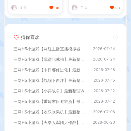
丫头
丫头
30
30
猜你喜欢
三网H5小游戏【网红主播直播模拟器】最新整理WIN系服务端+Linux手工服务端+详细搭建教程
2026-07-24
三网H5小游戏【我进化贼强】最新整理WIN系服务端+Linux手工服务端+详细搭建教程
2026-07-24
三网H5小游戏【末日邪修进化】最新整理WIN系服务端+Linux手工服务端+详细搭建教程
2026-07-15
三网H5小游戏【战舰下西洋】最新整理WIN系服务端+Linux手工服务端+详细搭建教程
2026-07-15
三网H5小游戏【小兵战争】最新整理WIN系服务端+Linux手工服务端+详细搭建教程
2026-07-12
三网H5小游戏【重建末日避难所】最新整理WIN系服务端+Linux手工服务端+详细搭建教程
2026-07-12
三网H5小游戏【欢乐水果机】最新整理WIN系服务端+Linux手工服务端+详细搭建教程
2026-07-06
三网H5小游戏【火柴人军团大作战】最新整理WIN系服务端+Linux手工服务端+详细搭建教程
2026-06-20