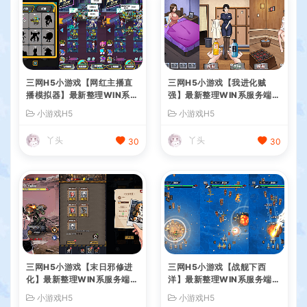
三网H5小游戏【网红主播直
三网H5小游戏【我进化贼
播模拟器】最新整理WIN系服
强】最新整理WIN系服务端+
务端+Linux手工服务端+详细
Linux手工服务端+详细搭建
小游戏H5
小游戏H5
搭建教程
教程
丫头
丫头
30
30
三网H5小游戏【末日邪修进
三网H5小游戏【战舰下西
化】最新整理WIN系服务端+
洋】最新整理WIN系服务端+
Linux手工服务端+详细搭建
Linux手工服务端+详细搭建
小游戏H5
小游戏H5
教程
教程