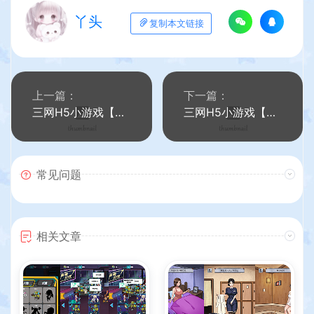
丫头
复制本文链接
上一篇：
下一篇：
三网H5小游戏【噩梦宿舍】最新整理WIN系服务端+Linux手工服务端+详细搭建教程
三网H5小游戏【这次我很强】最新整理WIN系服务端+Linux手工服务端+详细搭建教程
常见问题
相关文章