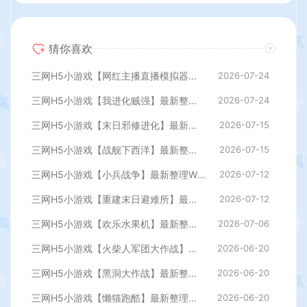
猜你喜欢
三网H5小游戏【网红主播直播模拟器】最新整理WIN系服务端+Linux手工服务端+详细搭建教程
2026-07-24
三网H5小游戏【我进化贼强】最新整理WIN系服务端+Linux手工服务端+详细搭建教程
2026-07-24
三网H5小游戏【末日邪修进化】最新整理WIN系服务端+Linux手工服务端+详细搭建教程
2026-07-15
三网H5小游戏【战舰下西洋】最新整理WIN系服务端+Linux手工服务端+详细搭建教程
2026-07-15
三网H5小游戏【小兵战争】最新整理WIN系服务端+Linux手工服务端+详细搭建教程
2026-07-12
三网H5小游戏【重建末日避难所】最新整理WIN系服务端+Linux手工服务端+详细搭建教程
2026-07-12
三网H5小游戏【欢乐水果机】最新整理WIN系服务端+Linux手工服务端+详细搭建教程
2026-07-06
三网H5小游戏【火柴人军团大作战】最新整理WIN系服务端+Linux手工服务端+详细搭建教程
2026-06-20
三网H5小游戏【黑洞大作战】最新整理WIN系服务端+Linux手工服务端+详细搭建教程
2026-06-20
三网H5小游戏【懒猫跑酷】最新整理WIN系服务端+Linux手工服务端+详细搭建教程
2026-06-20