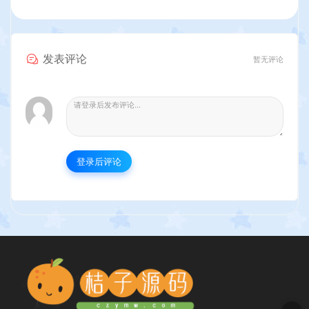
发表评论
暂无评论
登录后评论